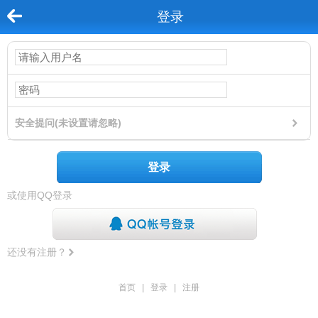
登录
安全提问(未设置请忽略)
登录
或使用QQ登录
还没有注册？
首页
|
登录
|
注册