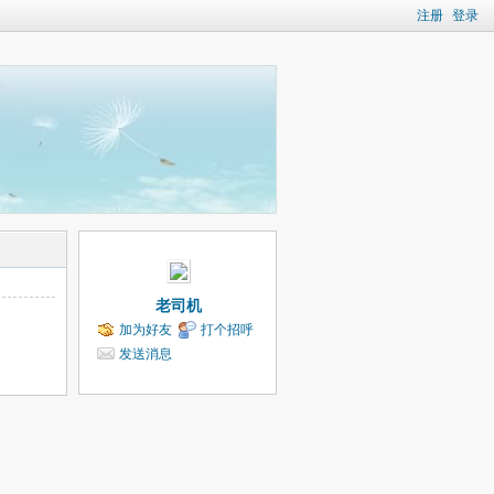
注册
登录
老司机
加为好友
打个招呼
发送消息