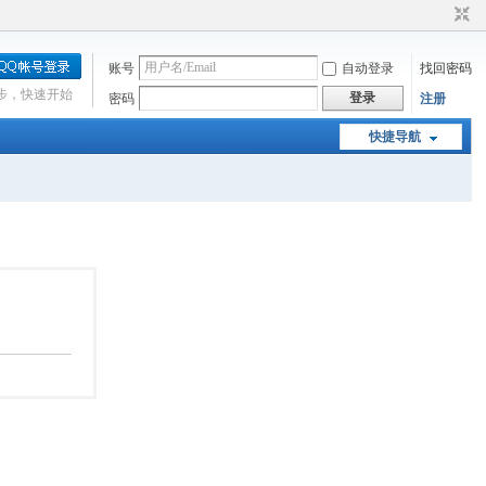
账号
自动登录
找回密码
步，快速开始
登录
密码
注册
快捷导航