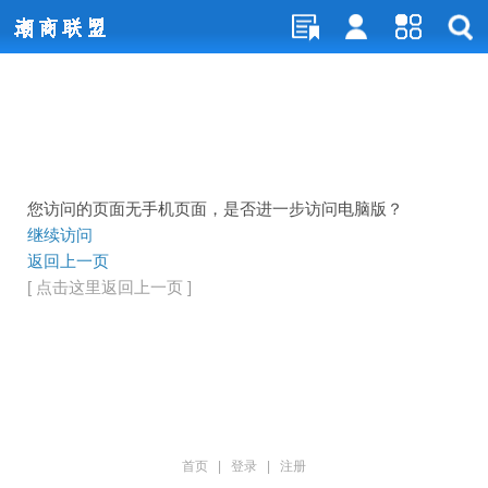
您访问的页面无手机页面，是否进一步访问电脑版？
继续访问
返回上一页
[ 点击这里返回上一页 ]
首页
|
登录
|
注册