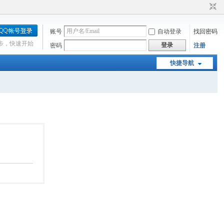
账号
自动登录
找回密码
步，快速开始
登录
密码
注册
快捷导航