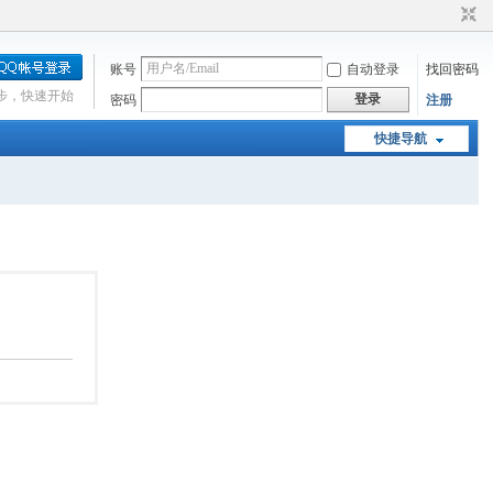
账号
自动登录
找回密码
步，快速开始
登录
密码
注册
快捷导航