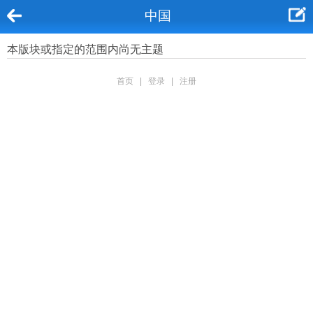
中国
本版块或指定的范围内尚无主题
首页
|
登录
|
注册